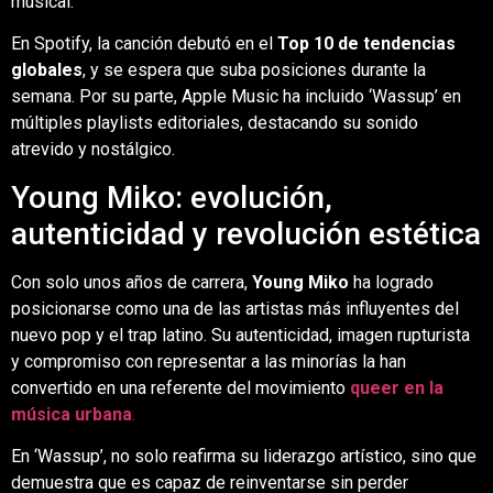
musical.
En Spotify, la canción debutó en el
Top 10 de tendencias
globales
, y se espera que suba posiciones durante la
semana. Por su parte, Apple Music ha incluido ‘Wassup’ en
múltiples playlists editoriales, destacando su sonido
atrevido y nostálgico.
Young Miko: evolución,
autenticidad y revolución estética
Con solo unos años de carrera,
Young Miko
ha logrado
posicionarse como una de las artistas más influyentes del
nuevo pop y el trap latino. Su autenticidad, imagen rupturista
y compromiso con representar a las minorías la han
convertido en una referente del movimiento
queer en la
música urbana
.
En ‘Wassup’, no solo reafirma su liderazgo artístico, sino que
demuestra que es capaz de reinventarse sin perder