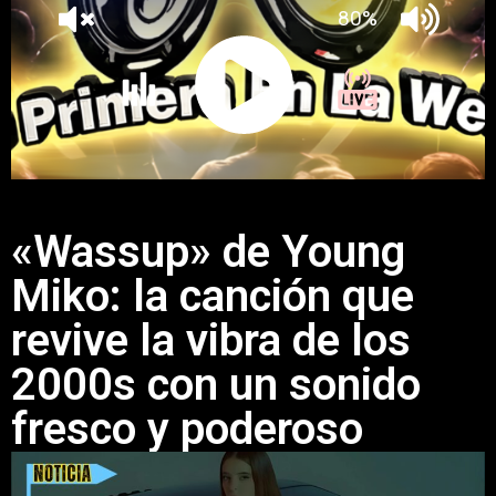
«Wassup» de Young
Miko: la canción que
revive la vibra de los
2000s con un sonido
fresco y poderoso