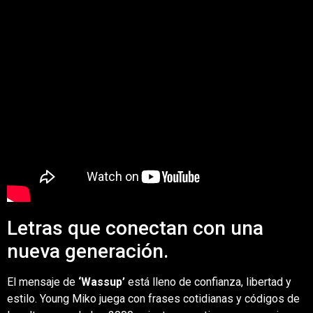
Letras que conectan con una
nueva generación.
El mensaje de
‘Wassup’
está lleno de confianza, libertad y
estilo. Young Miko juega con frases cotidianas y códigos de