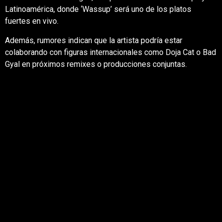
Latinoamérica, donde ‘Wassup’ será uno de los platos
fuertes en vivo.
Además, rumores indican que la artista podría estar
colaborando con figuras internacionales como Doja Cat o Bad
Gyal en próximos remixes o producciones conjuntas.