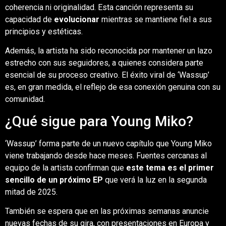
coherencia ni originalidad. Esta canción representa su
capacidad de
evolucionar
mientras se mantiene fiel a sus
principios y estéticas.
Además, la artista ha sido reconocida por mantener un lazo
estrecho con sus seguidores, a quienes considera parte
esencial de su proceso creativo. El éxito viral de ‘Wassup’
es, en gran medida, el reflejo de esa conexión genuina con su
comunidad.
¿Qué sigue para Young Miko?
‘Wassup’ forma parte de un nuevo capítulo que Young Miko
viene trabajando desde hace meses. Fuentes cercanas al
equipo de la artista confirman que
este tema es el primer
sencillo de un próximo EP
que verá la luz en la segunda
mitad de 2025.
También se espera que en las próximas semanas anuncie
nuevas fechas de su gira, con presentaciones en Europa y