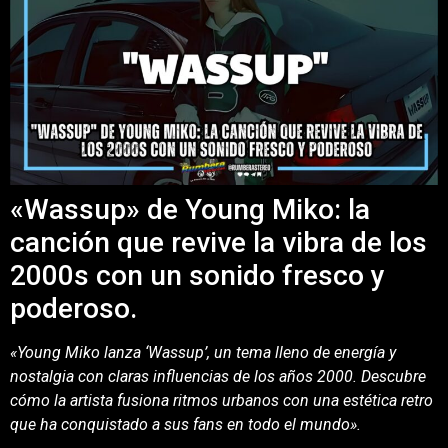
«Wassup» de Young Miko: la
canción que revive la vibra de los
2000s con un sonido fresco y
poderoso.
«Young Miko lanza ‘Wassup’, un tema lleno de energía y
nostalgia con claras influencias de los años 2000. Descubre
cómo la artista fusiona ritmos urbanos con una estética retro
que ha conquistado a sus fans en todo el mundo».