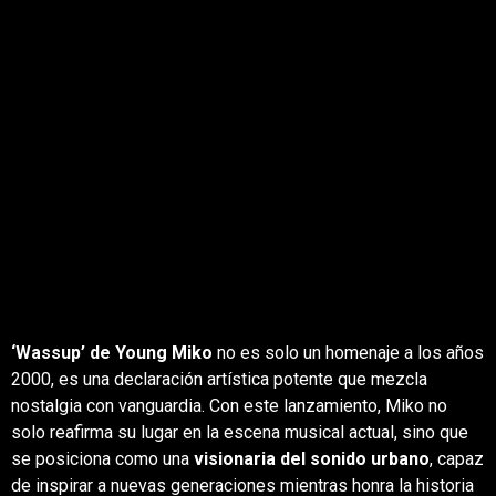
‘Wassup’ de Young Miko
no es solo un homenaje a los años
2000, es una declaración artística potente que mezcla
nostalgia con vanguardia. Con este lanzamiento, Miko no
solo reafirma su lugar en la escena musical actual, sino que
se posiciona como una
visionaria del sonido urbano
, capaz
de inspirar a nuevas generaciones mientras honra la historia