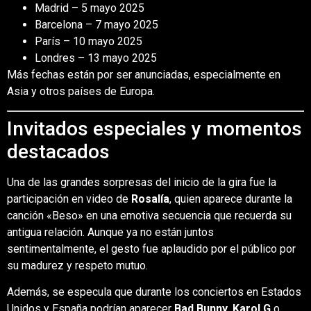
Madrid – 5 mayo 2025
Barcelona – 7 mayo 2025
París – 10 mayo 2025
Londres – 13 mayo 2025
Más fechas están por ser anunciadas, especialmente en
Asia y otros países de Europa.
Invitados especiales y momentos
destacados
Una de las grandes sorpresas del inicio de la gira fue la
participación en video de
Rosalía
, quien aparece durante la
canción «Beso» en una emotiva secuencia que recuerda su
antigua relación. Aunque ya no están juntos
sentimentalmente, el gesto fue aplaudido por el público por
su madurez y respeto mutuo.
Además, se especula que durante los conciertos en Estados
Unidos y España podrían aparecer
Bad Bunny
,
Karol G
o