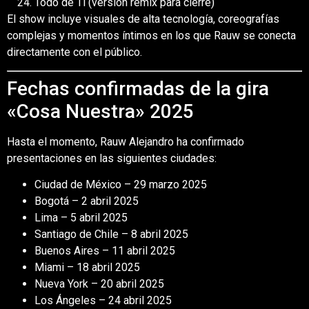
Todo de Ti (versión remix para cierre)
El show incluye visuales de alta tecnología, coreografías
complejas y momentos íntimos en los que Rauw se conecta
directamente con el público.
Fechas confirmadas de la gira
«Cosa Nuestra» 2025
Hasta el momento, Rauw Alejandro ha confirmado
presentaciones en las siguientes ciudades:
Ciudad de México – 29 marzo 2025
Bogotá – 2 abril 2025
Lima – 5 abril 2025
Santiago de Chile – 8 abril 2025
Buenos Aires – 11 abril 2025
Miami – 18 abril 2025
Nueva York – 20 abril 2025
Los Ángeles – 24 abril 2025