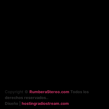
Copyright ©
RumberaStereo.com
Todos los
derechos reservados..
Diseño |
hostingradiostream.com