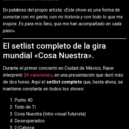
En palabras del propio artista:
«Este show es una forma de
conectar con mi gente, con mi historia y con todo lo que me
inspira. Es para mis fans, que me han acompañado en cada
paso».
El setlist completo de la gira
mundial «Cosa Nuestra».
Durante el primer concierto en Ciudad de México, Rauw
interpretó
24 canciones
, en una presentación que duró más
de dos horas. Aquí el
setlist completo
que, hasta ahora, se
mantiene constante en todos los shows:
Punto 40
Todo de Ti
Cosa Nuestra (Intro visual futurista)
Desesperados
2/Catorce