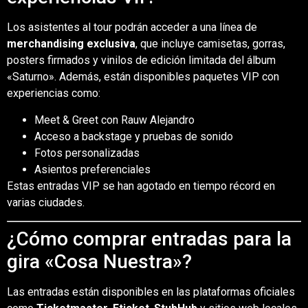
Los asistentes al tour podrán acceder a una línea de
merchandising exclusiva
, que incluye camisetas, gorras,
posters firmados y vinilos de edición limitada del álbum
«Saturno». Además, están disponibles paquetes VIP con
experiencias como:
Meet & Greet con Rauw Alejandro
Acceso a backstage y pruebas de sonido
Fotos personalizadas
Asientos preferenciales
Estas entradas VIP se han agotado en tiempo récord en
varias ciudades.
¿Cómo comprar entradas para la
gira «Cosa Nuestra»?
Las entradas están disponibles en las plataformas oficiales