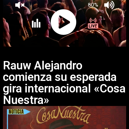
Rauw Alejandro
comienza su esperada
gira internacional «Cosa
Nuestra»