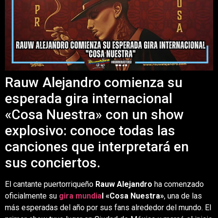
Rauw Alejandro comienza su
esperada gira internacional
«Cosa Nuestra» con un show
explosivo: conoce todas las
canciones que interpretará en
sus conciertos.
El cantante puertorriqueño
Rauw Alejandro
ha comenzado
oficialmente su
gira mundia
l «Cosa Nuestra»
, una de las
más esperadas del año por sus fans alrededor del mundo. El