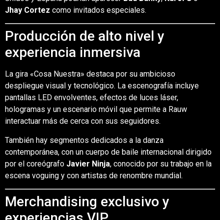
Jhay Cortez
como invitados especiales.
Producción de alto nivel y
experiencia inmersiva
La gira «Cosa Nuestra» destaca por su ambicioso
despliegue visual y tecnológico. La escenografía incluye
pantallas LED envolventes, efectos de luces láser,
hologramas y un escenario móvil que permite a Rauw
interactuar más de cerca con sus seguidores.
También hay segmentos dedicados a la danza
contemporánea, con un cuerpo de baile internacional dirigido
por el coreógrafo
Javier Ninja
, conocido por su trabajo en la
escena voguing y con artistas de renombre mundial.
Merchandising exclusivo y
experiencias VIP.