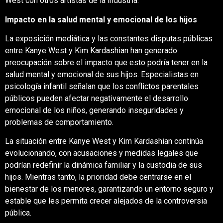
West con otros artistas de la industria.
​
Impacto en la salud mental y emocional de los hijos
La exposición mediática y las constantes disputas públicas
entre Kanye West y Kim Kardashian han generado
preocupación sobre el impacto que esto podría tener en la
salud mental y emocional de sus hijos.
Especialistas en
psicología infantil señalan que los conflictos parentales
públicos pueden afectar negativamente el desarrollo
emocional de los niños, generando inseguridades y
problemas de comportamiento.
La situación entre Kanye West y Kim Kardashian continúa
evolucionando, con acusaciones y medidas legales que
podrían redefinir la dinámica familiar y la custodia de sus
hijos.
Mientras tanto, la prioridad debe centrarse en el
bienestar de los menores, garantizando un entorno seguro y
estable que les permita crecer alejados de la controversia
pública.