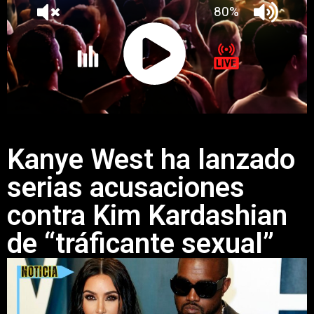
Kanye West ha lanzado
serias acusaciones
contra Kim Kardashian
de “tráficante sexual”