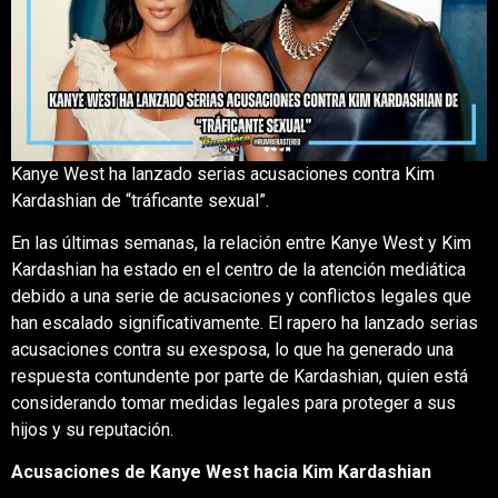
Kanye West ha lanzado serias acusaciones contra Kim
Kardashian de
“tráficante sexual”.
En las últimas semanas, la relación entre Kanye West y Kim
Kardashian ha estado en el centro de la atención mediática
debido a una serie de acusaciones y conflictos legales que
han escalado significativamente.
El rapero ha lanzado serias
acusaciones contra su exesposa, lo que ha generado una
respuesta contundente por parte de Kardashian, quien está
considerando tomar medidas legales para proteger a sus
hijos y su reputación.
Acusaciones de Kanye West hacia Kim Kardashian