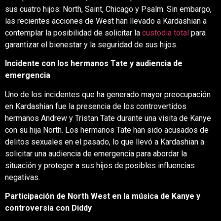
sus cuatro hijos: North, Saint, Chicago y Psalm.
Sin embargo,
las recientes acciones de West han llevado a Kardashian a
contemplar la posibilidad de solicitar la
custodia total
para
garantizar el bienestar y la seguridad de sus hijos.
Incidente con los hermanos Tate y audiencia de
emergencia
Uno de los incidentes que ha generado mayor preocupación
en Kardashian fue la presencia de los controvertidos
hermanos Andrew y Tristan Tate durante una visita de Kanye
con su hija North.
Los hermanos Tate han sido acusados de
delitos sexuales en el pasado, lo que llevó a Kardashian a
solicitar una audiencia de emergencia para abordar la
situación y proteger a sus hijos de posibles influencias
negativas.
Participación de North West en la música de Kanye y
controversia con Diddy