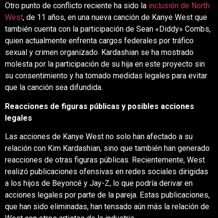
Otro punto de conflicto reciente ha sido la
inclusión de North
West
, de 11 años, en una nueva canción de Kanye West que
también cuenta con la participación de Sean «Diddy» Combs,
quien actualmente enfrenta cargos federales por tráfico
sexual y crimen organizado.
Kardashian se ha mostrado
molesta por la participación de su hija en este proyecto sin
su consentimiento y ha tomado medidas legales para evitar
que la canción sea difundida.
​
Reacciones de figuras públicas y posibles acciones
legales
Las acciones de Kanye West no solo han afectado a su
relación con Kim Kardashian, sino que también han generado
reacciones de otras figuras públicas.
Recientemente, West
realizó publicaciones ofensivas en redes sociales dirigidas
a los hijos de Beyoncé y Jay-Z, lo que podría derivar en
acciones legales por parte de la pareja.
Estas publicaciones,
que han sido eliminadas, han tensado aún más la relación de