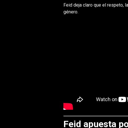
Feid deja claro que el respeto, 
género.
Feid apuesta po