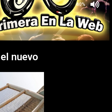
 el nuevo