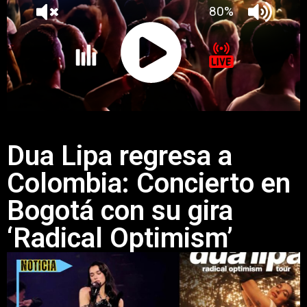
Dua Lipa regresa a
Colombia: Concierto en
Bogotá con su gira
‘Radical Optimism’