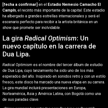
[fecha a confirmar]
en el
Estadio Nemesio Camacho El
Campín
, el recinto más importante de la capital. Este estadio
ha albergado a grandes estrellas internacionales y será el
escenario perfecto para recibir a la artista británica en un
show que promete ser inolvidable.
La gira
Radical Optimism
: Un
nuevo capítulo en la carrera de
Dua Lipa.
Radical Optimism
es el nombre del tercer álbum de estudio
de Dua Lipa, cuyo lanzamiento ha sido uno de los más
esperados del año. Inspirado en sonidos retro y con un estilo
fresco, este disco ha marcado una nueva etapa en su carrera.
La gira mundial incluirá presentaciones en Europa,
Norteamérica, Asia y América Latina, con Bogotá como una
de sus paradas clave.