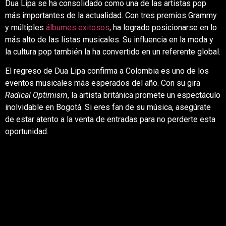
Dua Lipa se ha consolidado como una de las artistas pop
más importantes de la actualidad. Con tres premios Grammy
y múltiples
álbumes exitosos
, ha logrado posicionarse en lo
más alto de las listas musicales. Su influencia en la moda y
la cultura pop también la ha convertido en un referente global.
El regreso de Dua Lipa confirma a Colombia es uno de los
eventos musicales más esperados del año. Con su gira
Radical Optimism
, la artista británica promete un espectáculo
inolvidable en Bogotá. Si eres fan de su música, asegúrate
de estar atento a la venta de entradas para no perderte esta
oportunidad.