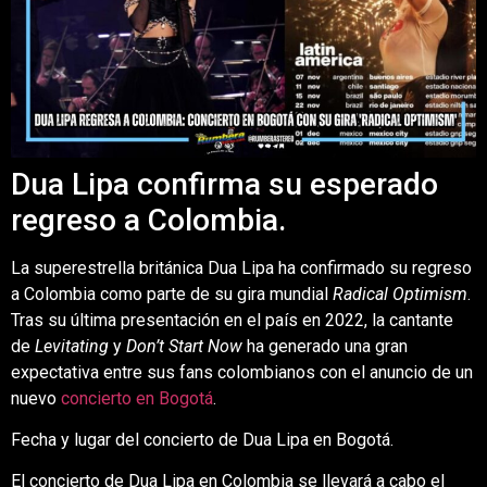
Dua Lipa confirma su esperado
regreso a Colombia.
La superestrella británica Dua Lipa ha confirmado su regreso
a Colombia como parte de su gira mundial
Radical Optimism
.
Tras su última presentación en el país en 2022, la cantante
de
Levitating
y
Don’t Start Now
ha generado una gran
expectativa entre sus fans colombianos con el anuncio de un
nuevo
concierto en Bogotá
.
Fecha y lugar del concierto de Dua Lipa en Bogotá.
El concierto de Dua Lipa en Colombia se llevará a cabo el