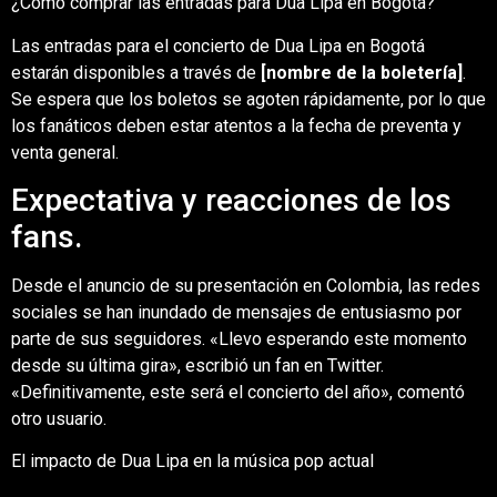
¿Cómo comprar las entradas para Dua Lipa en Bogotá?
Las entradas para el concierto de Dua Lipa en Bogotá
estarán disponibles a través de
[nombre de la boletería]
.
Se espera que los boletos se agoten rápidamente, por lo que
los fanáticos deben estar atentos a la fecha de preventa y
venta general.
Expectativa y reacciones de los
fans.
Desde el anuncio de su presentación en Colombia, las redes
sociales se han inundado de mensajes de entusiasmo por
parte de sus seguidores. «Llevo esperando este momento
desde su última gira», escribió un fan en Twitter.
«Definitivamente, este será el concierto del año», comentó
otro usuario.
El impacto de Dua Lipa en la música pop actual