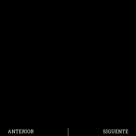
ANTERIOR
SIGUENTE